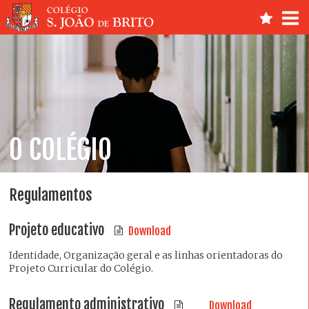
O COLÉGIO
Regulamentos
Projeto educativo
Download
Identidade, Organização geral e as linhas orientadoras do
Projeto Curricular do Colégio.
Regulamento administrativo
Download