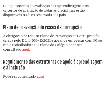
O Regulamento de Avaliação das Aprendizagens e os
critérios de avaliação de todas as disciplinas estão
disponíveis na área reservada aos pais.
Plano de prevenção de riscos de corrupção
A obrigação de ter um Plano de Prevenção da Corrupção foi
criada pelo DL n.º 109- E/2021 e abrange empresas com 50 ou
mais trabalhadores. O Plano do Colégio pode ser
consultado
aqui
.
Regulamento das estruturas de apoio à aprendizagem
e à inclusão
Pode ser consultado
aqui
.