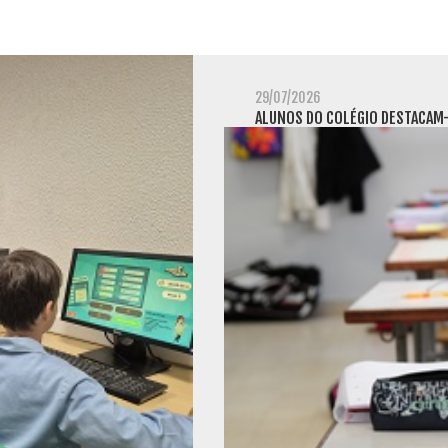
29/07/2026
ALUNOS DO COLÉGIO DESTACAM