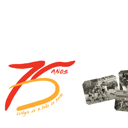
DO, COM MEMÓRIA.