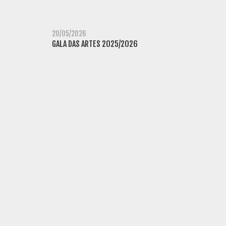
20/05/2026
GALA DAS ARTES 2025/2026