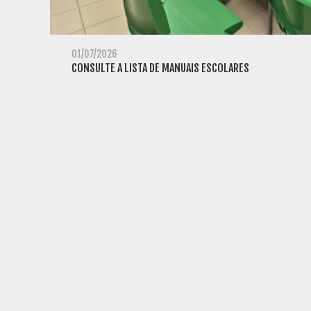
01/07/2026
CONSULTE A LISTA DE MANUAIS ESCOLARES