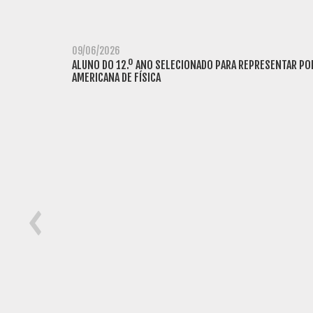
09/06/2026
ALUNO DO 12.º ANO SELECIONADO PARA REPRESENTAR PO
AMERICANA DE FÍSICA