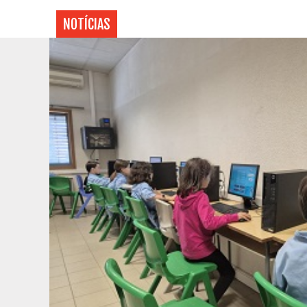
NOTÍCIAS