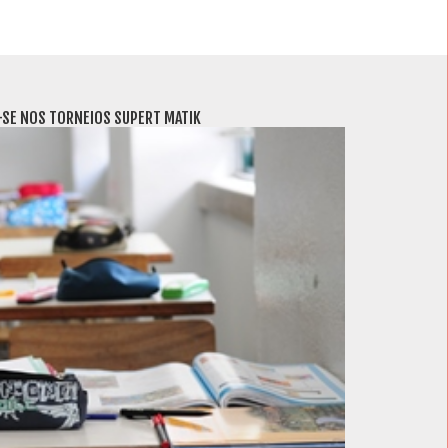
-SE NOS TORNEIOS SUPERT MATIK