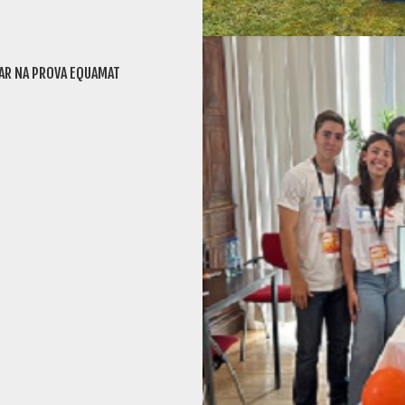
GAR NA PROVA EQUAMAT