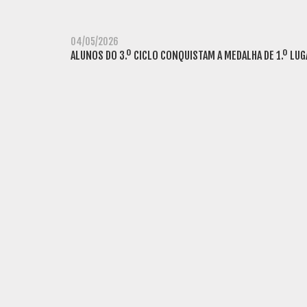
04/05/2026
ALUNOS DO 3.º CICLO CONQUISTAM A MEDALHA DE 1.º LU