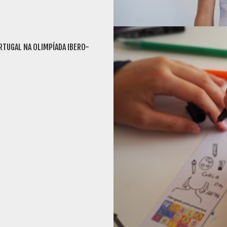
RTUGAL NA OLIMPÍADA IBERO-