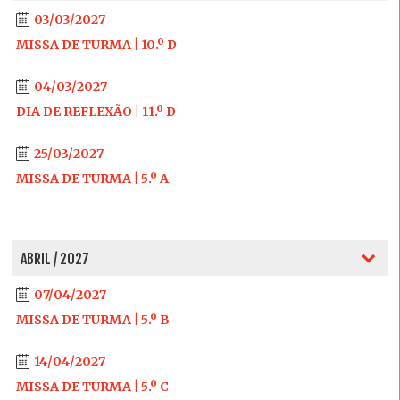
03/03/2027
MISSA DE TURMA | 10.º D
04/03/2027
DIA DE REFLEXÃO | 11.º D
25/03/2027
MISSA DE TURMA | 5.º A
ABRIL / 2027
07/04/2027
MISSA DE TURMA | 5.º B
14/04/2027
MISSA DE TURMA | 5.º C