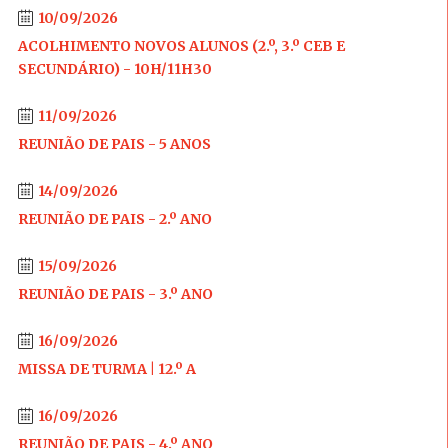
10/09/2026
ACOLHIMENTO NOVOS ALUNOS (2.º, 3.º CEB E
SECUNDÁRIO) - 10H/11H30
11/09/2026
REUNIÃO DE PAIS - 5 ANOS
14/09/2026
REUNIÃO DE PAIS - 2.º ANO
15/09/2026
REUNIÃO DE PAIS - 3.º ANO
16/09/2026
MISSA DE TURMA | 12.º A
16/09/2026
REUNIÃO DE PAIS - 4.º ANO