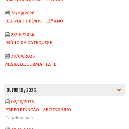
24/09/2026
REUNIÃO DE PAIS - 12.º ANO
28/09/2026
INÍCIO DA CATEQUESE
30/09/2026
MISSA DE TURMA | 12.º B
OUTUBRO / 2026
02/10/2026
PEREGRINAÇÃO - SECUNDÁRIO
2 a 4 de outubro