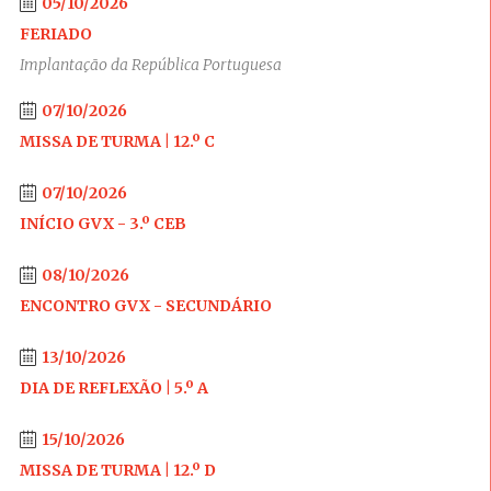
05/10/2026
FERIADO
Implantação da República Portuguesa
07/10/2026
MISSA DE TURMA | 12.º C
07/10/2026
INÍCIO GVX - 3.º CEB
08/10/2026
ENCONTRO GVX - SECUNDÁRIO
13/10/2026
DIA DE REFLEXÃO | 5.º A
15/10/2026
MISSA DE TURMA | 12.º D