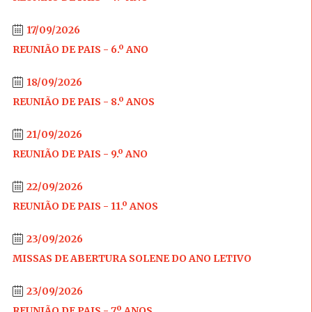
17/09/2026
REUNIÃO DE PAIS - 6.º ANO
18/09/2026
REUNIÃO DE PAIS - 8.º ANOS
21/09/2026
REUNIÃO DE PAIS - 9.º ANO
22/09/2026
REUNIÃO DE PAIS - 11.º ANOS
23/09/2026
MISSAS DE ABERTURA SOLENE DO ANO LETIVO
23/09/2026
REUNIÃO DE PAIS - 7.º ANOS