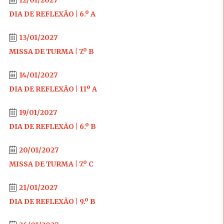
12/01/2027
DIA DE REFLEXÃO | 6.º A
13/01/2027
MISSA DE TURMA | 7.º B
14/01/2027
DIA DE REFLEXÃO | 11º A
19/01/2027
DIA DE REFLEXÃO | 6.º B
20/01/2027
MISSA DE TURMA | 7.º C
21/01/2027
DIA DE REFLEXÃO | 9.º B