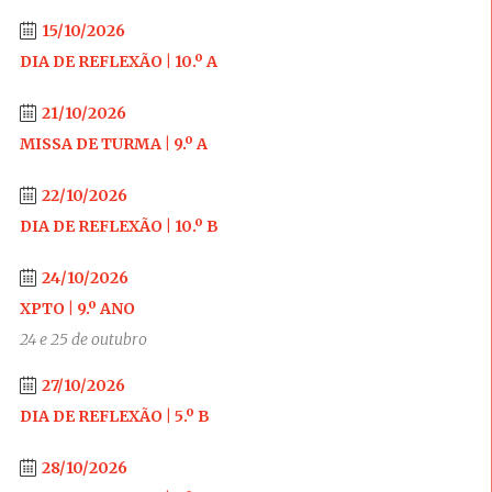
15/10/2026
DIA DE REFLEXÃO | 10.º A
21/10/2026
MISSA DE TURMA | 9.º A
22/10/2026
DIA DE REFLEXÃO | 10.º B
24/10/2026
XPTO | 9.º ANO
24 e 25 de outubro
27/10/2026
DIA DE REFLEXÃO | 5.º B
28/10/2026