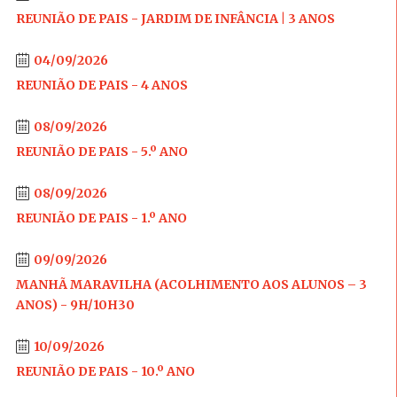
REUNIÃO DE PAIS - JARDIM DE INFÂNCIA | 3 ANOS
04/09/2026
REUNIÃO DE PAIS - 4 ANOS
08/09/2026
REUNIÃO DE PAIS - 5.º ANO
08/09/2026
REUNIÃO DE PAIS - 1.º ANO
09/09/2026
MANHÃ MARAVILHA (ACOLHIMENTO AOS ALUNOS – 3
ANOS) - 9H/10H30
10/09/2026
REUNIÃO DE PAIS - 10.º ANO