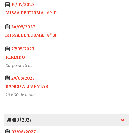
19/05/2027
MISSA DE TURMA | 6.º D
26/05/2027
MISSA DE TURMA | 8.º A
27/05/2027
FERIADO
Corpo de Deus
29/05/2027
BANCO ALIMENTAR
29 e 30 de maio
JUNHO / 2027
03/06/2027