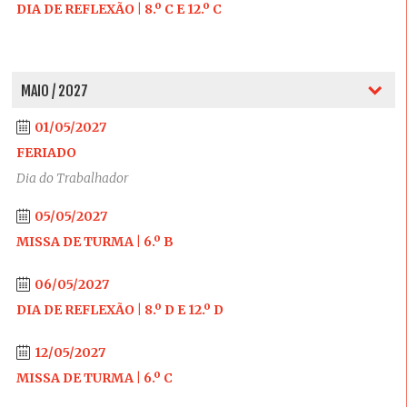
DIA DE REFLEXÃO | 8.º C E 12.º C
MAIO / 2027
01/05/2027
FERIADO
Dia do Trabalhador
05/05/2027
MISSA DE TURMA | 6.º B
06/05/2027
DIA DE REFLEXÃO | 8.º D E 12.º D
12/05/2027
MISSA DE TURMA | 6.º C