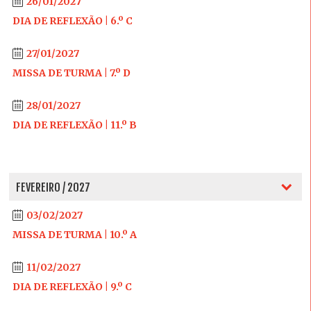
26/01/2027
DIA DE REFLEXÃO | 6.º C
27/01/2027
MISSA DE TURMA | 7.º D
28/01/2027
DIA DE REFLEXÃO | 11.º B
FEVEREIRO / 2027
03/02/2027
MISSA DE TURMA | 10.º A
11/02/2027
DIA DE REFLEXÃO | 9.º C