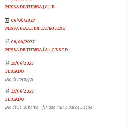
MISSA DE TURMA | 8.º B
06/06/2027
MISSA FINAL DA CATEQUESE
09/06/2027
MISSA DE TURMA | 8.º C E 8.º D
10/06/2027
FERIADO
Dia de Portugal
13/06/2027
FERIADO
Dia de St.º António - feriado municipal de Lisboa