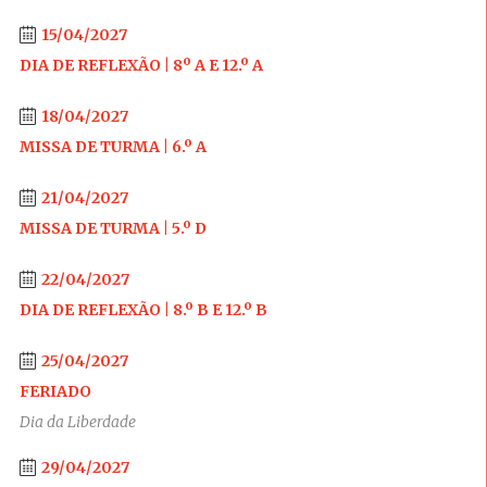
15/04/2027
DIA DE REFLEXÃO | 8º A E 12.º A
18/04/2027
MISSA DE TURMA | 6.º A
21/04/2027
MISSA DE TURMA | 5.º D
22/04/2027
DIA DE REFLEXÃO | 8.º B E 12.º B
25/04/2027
FERIADO
Dia da Liberdade
29/04/2027