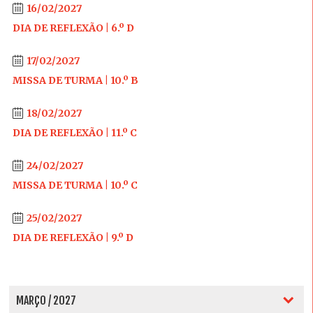
16/02/2027
DIA DE REFLEXÃO | 6.º D
17/02/2027
MISSA DE TURMA | 10.º B
18/02/2027
DIA DE REFLEXÃO | 11.º C
24/02/2027
MISSA DE TURMA | 10.º C
25/02/2027
DIA DE REFLEXÃO | 9.º D
MARÇO / 2027