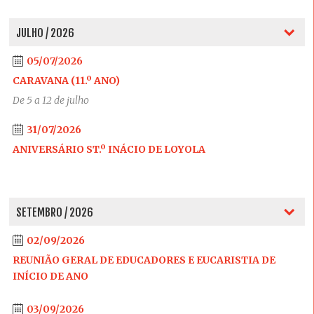
JULHO / 2026
05/07/2026
CARAVANA (11.º ANO)
De 5 a 12 de julho
31/07/2026
ANIVERSÁRIO ST.º INÁCIO DE LOYOLA
SETEMBRO / 2026
02/09/2026
REUNIÃO GERAL DE EDUCADORES E EUCARISTIA DE
INÍCIO DE ANO
03/09/2026