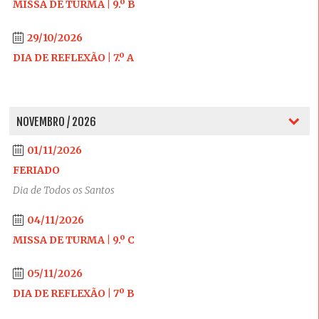
MISSA DE TURMA | 9.º B
29/10/2026
DIA DE REFLEXÃO | 7.º A
NOVEMBRO / 2026
01/11/2026
FERIADO
Dia de Todos os Santos
04/11/2026
MISSA DE TURMA | 9.º C
05/11/2026
DIA DE REFLEXÃO | 7º B