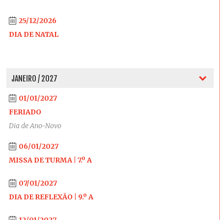
25/12/2026
DIA DE NATAL
JANEIRO / 2027
01/01/2027
FERIADO
Dia de Ano-Novo
06/01/2027
MISSA DE TURMA | 7.º A
07/01/2027
DIA DE REFLEXÃO | 9.º A