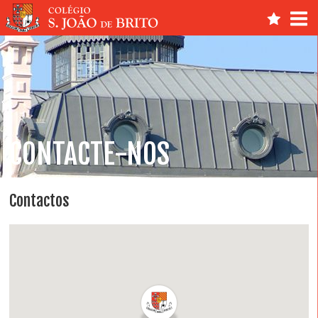
CONTACTE-NOS
Contactos