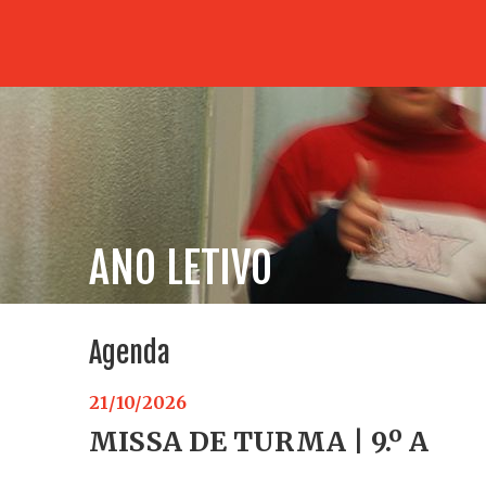
ANO LETIVO
Agenda
21/10/2026
MISSA DE TURMA | 9.º A