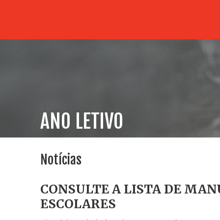
ANO LETIVO
Notícias
CONSULTE A LISTA DE MAN
ESCOLARES