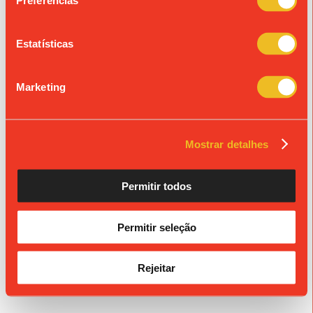
Preferências
Estatísticas
Marketing
Mostrar detalhes
Permitir todos
Permitir seleção
Rejeitar