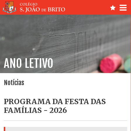
ANO LETIVO
Notícias
PROGRAMA DA FESTA DAS
FAMÍLIAS - 2026